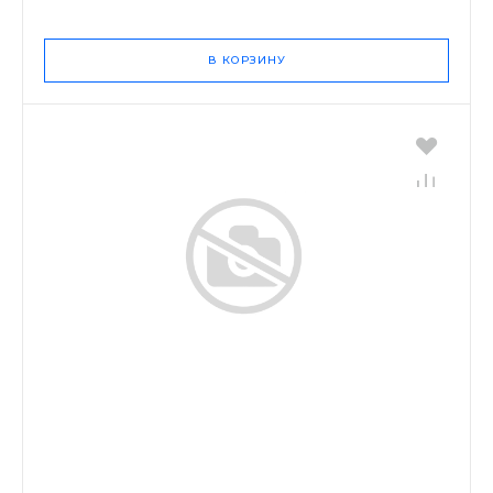
В КОРЗИНУ