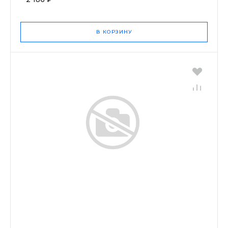
В КОРЗИНУ