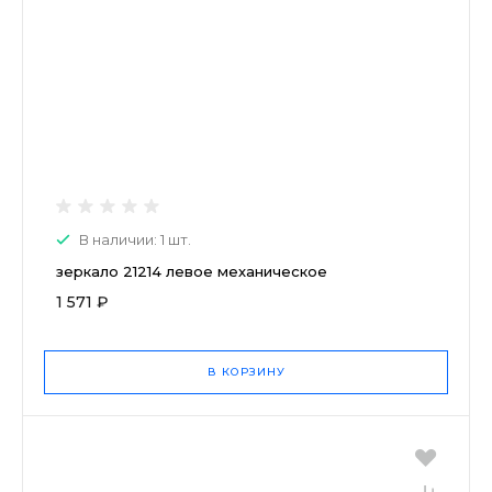
В наличии: 1 шт.
зеркало 21214 левое механическое
1 571 ₽
В КОРЗИНУ