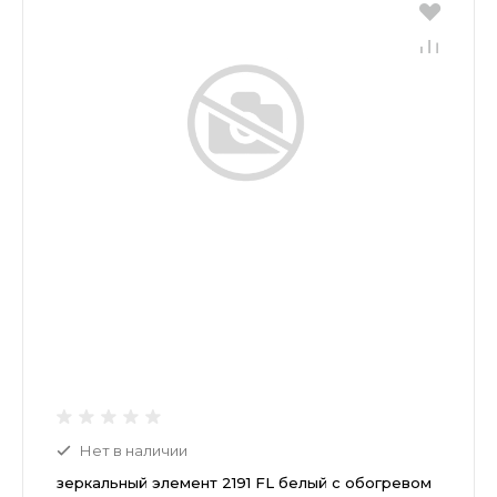
Нет в наличии
зеркальный элемент 2191 FL белый c обогревом