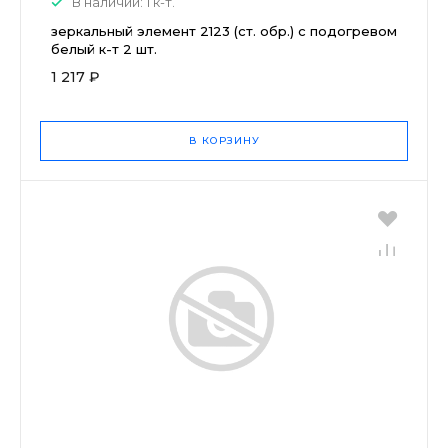
В наличии: 1 к-т.
зеркальный элемент 2123 (ст. обр.) с подогревом
белый к-т 2 шт.
1 217 ₽
В КОРЗИНУ