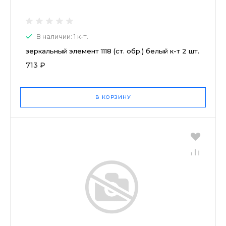
В наличии: 1 к-т.
зеркальный элемент 1118 (ст. обр.) белый к-т 2 шт.
713 ₽
В КОРЗИНУ