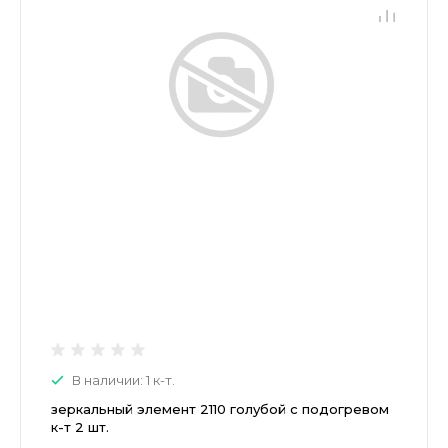
В наличии: 1 к-т.
зеркальный элемент 2110 голубой с подогревом
к-т 2 шт.