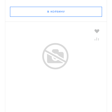
В КОРЗИНУ