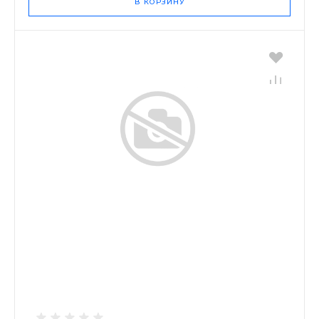
В КОРЗИНУ