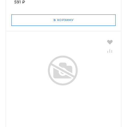
591 ₽
В КОРЗИНУ