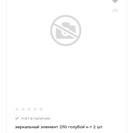
Нет в наличии
зеркальный элемент 2110 голубой к-т 2 шт.