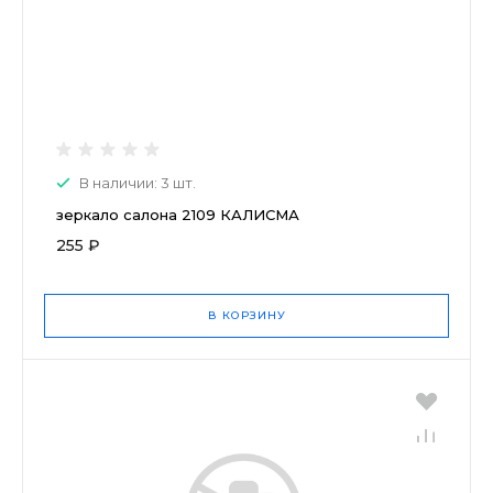
В наличии: 3 шт.
зеркало салона 2109 КАЛИСМА
255 ₽
В КОРЗИНУ