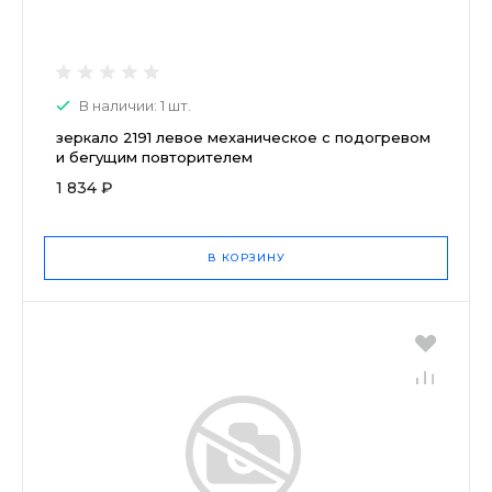
В наличии: 1 шт.
зеркало 2191 левое механическое с подогревом
и бегущим повторителем
1 834 ₽
В КОРЗИНУ