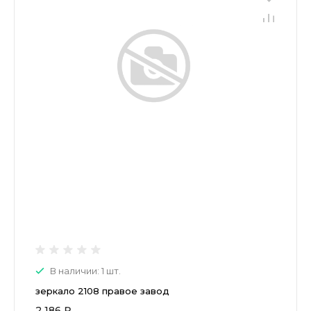
В наличии: 1 шт.
зеркало 2108 правое завод
2 186 ₽