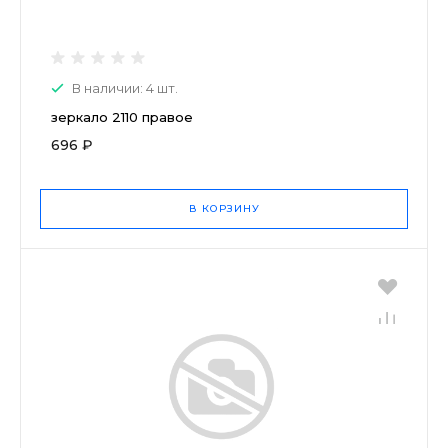
В наличии: 4 шт.
зеркало 2110 правое
696 ₽
В КОРЗИНУ