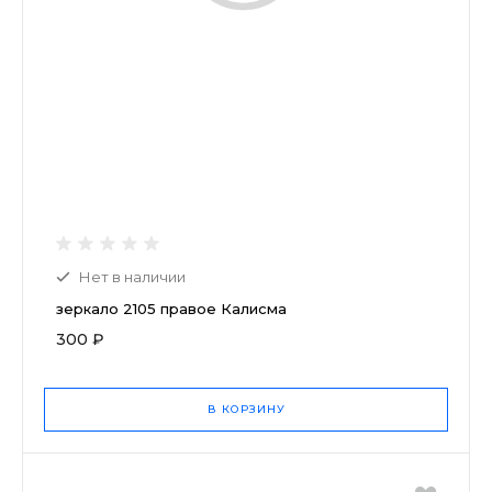
Нет в наличии
зеркало 2105 правое Калисма
300 ₽
В КОРЗИНУ