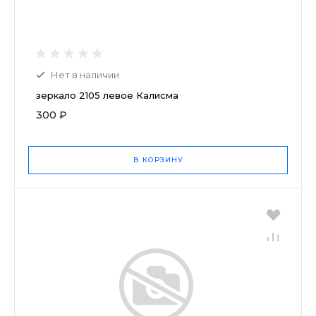
Нет в наличии
зеркало 2105 левое Калисма
300 ₽
В КОРЗИНУ