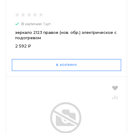
В наличии: 1 шт.
зеркало 2123 правое (нов. обр.) электрическое с
подогревом
2 592 ₽
В КОРЗИНУ