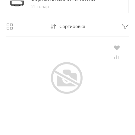
21 товар
Сортировка