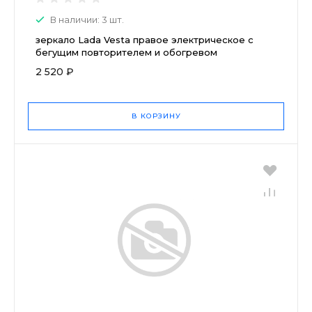
В наличии: 3 шт.
зеркало Lada Vesta правое электрическое с
бегущим повторителем и обогревом
2 520 ₽
В КОРЗИНУ