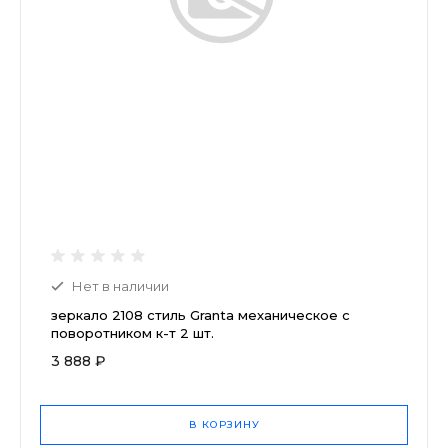
Нет в наличии
зеркало 2108 стиль Granta механическое с
поворотником к-т 2 шт.
3 888 ₽
В КОРЗИНУ