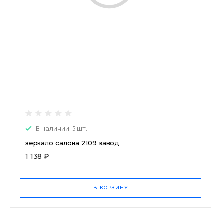
В наличии: 5 шт.
зеркало салона 2109 завод
1 138 ₽
В КОРЗИНУ