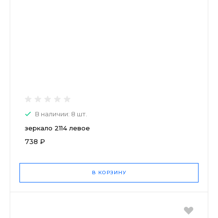
В наличии: 8 шт.
зеркало 2114 левое
738 ₽
В КОРЗИНУ