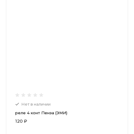
Нет в наличии
реле 4 конт Пенза (ЭМИ)
120 ₽