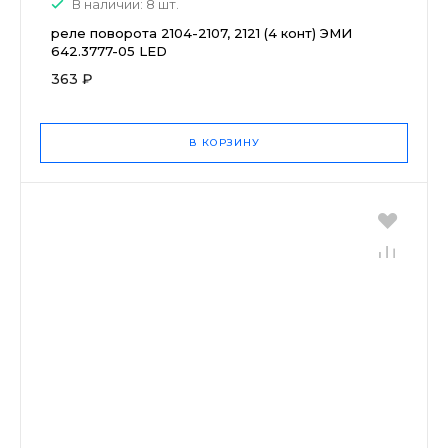
В наличии: 8 шт.
реле поворота 2104-2107, 2121 (4 конт) ЭМИ
642.3777-05 LED
363 ₽
В КОРЗИНУ