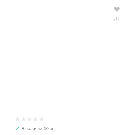
В наличии: 50 шт.