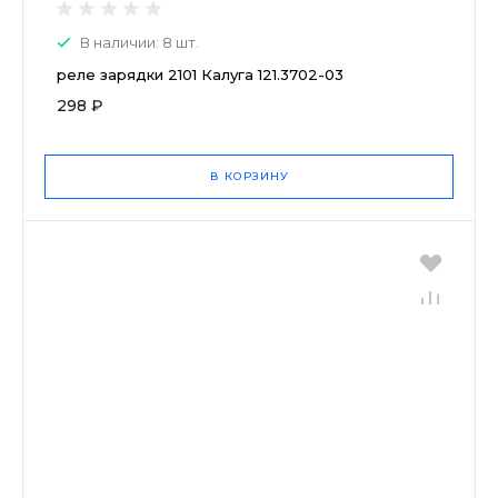
В наличии: 8 шт.
реле зарядки 2101 Калуга 121.3702-03
298 ₽
В КОРЗИНУ