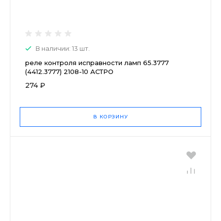
В наличии: 13 шт.
реле контроля исправности ламп 65.3777
(4412.3777) 2108-10 АСТРО
274 ₽
В КОРЗИНУ