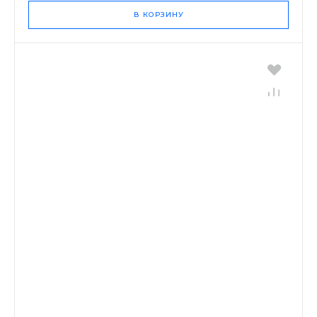
В КОРЗИНУ