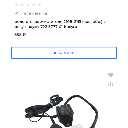
Нет в наличии
реле стеклоочистителя 2108-2115 (нов. обр.) с
регул. паузы 723.3777-01 Калуга
553 ₽
В КОРЗИНУ