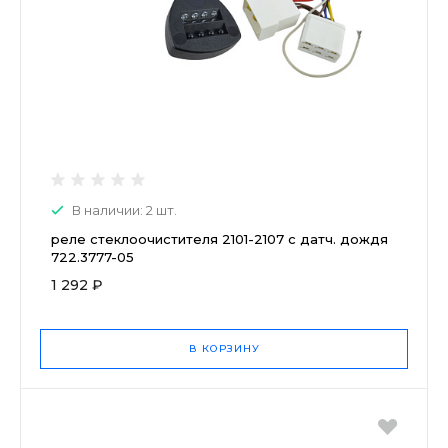
В наличии: 2 шт.
реле стеклоочистителя 2101-2107 с датч. дождя
722.3777-05
1 292 ₽
В КОРЗИНУ