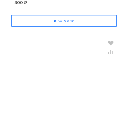
300 ₽
В КОРЗИНУ