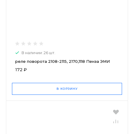
В наличии: 26 шт.
реле поворота 2108-2115, 2170,1118 Пенза ЭМИ
172 ₽
В КОРЗИНУ