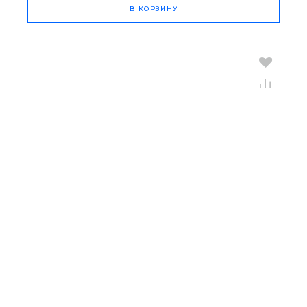
В КОРЗИНУ