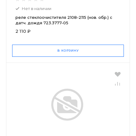
Нет в наличии
реле стеклоочистителя 2108-2115 (нов. обр.) с
датч. дождя 723.3777-05
2 110 ₽
В КОРЗИНУ