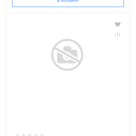
В КОРЗИНУ