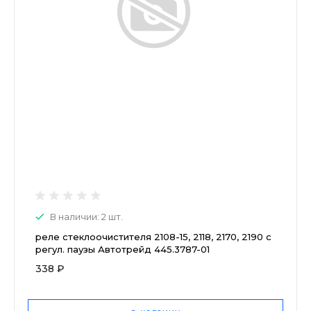
В наличии: 2 шт.
реле стеклоочистителя 2108-15, 2118, 2170, 2190 с
регул. паузы Автотрейд 445.3787-01
338 ₽