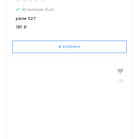
В наличии: 6 шт.
реле 527
181 ₽
В КОРЗИНУ