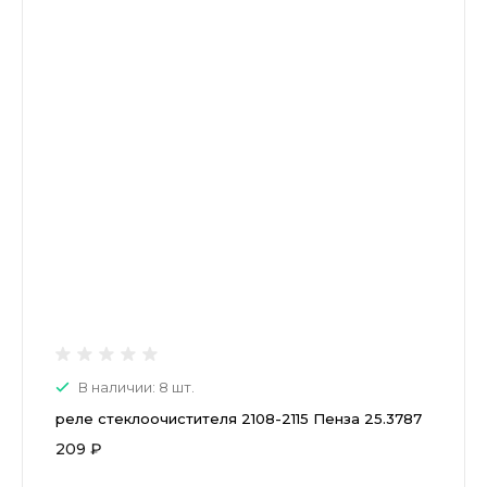
В наличии: 8 шт.
реле стеклоочистителя 2108-2115 Пенза 25.3787
209 ₽