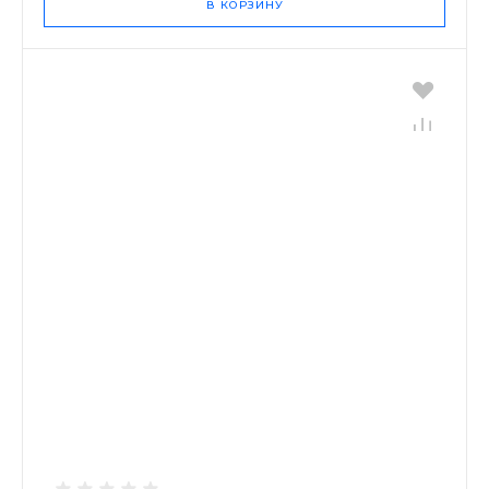
В КОРЗИНУ