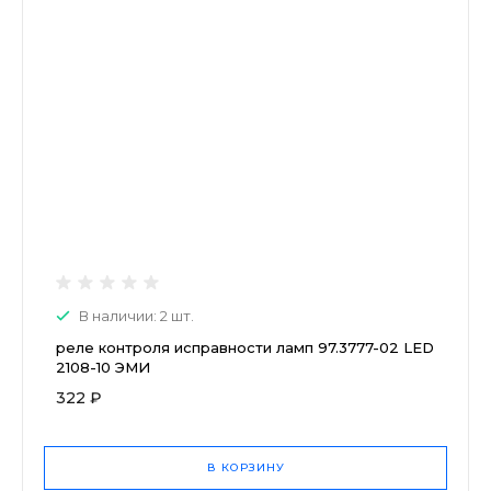
В наличии: 2 шт.
реле контроля исправности ламп 97.3777-02 LED
2108-10 ЭМИ
322 ₽
В КОРЗИНУ