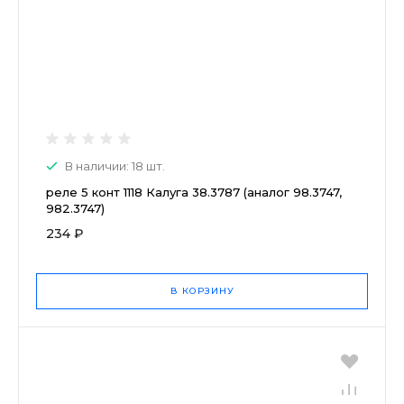
В наличии: 18 шт.
реле 5 конт 1118 Калуга 38.3787 (аналог 98.3747,
982.3747)
234 ₽
В КОРЗИНУ