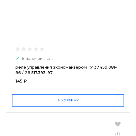
В наличии: 1 шт.
реле управления экономайзером ТУ 37.459.081-
86 / 28.517.393-97
145 ₽
В КОРЗИНУ