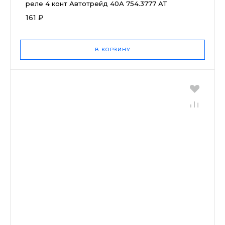
реле 4 конт Автотрейд 40А 754.3777 АТ
161 ₽
В КОРЗИНУ