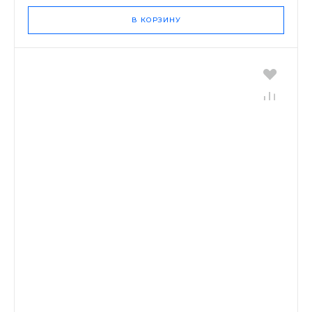
В КОРЗИНУ