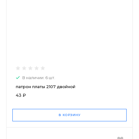
В наличии: 6 шт.
патрон платы 2107 двойной
43 ₽
В КОРЗИНУ