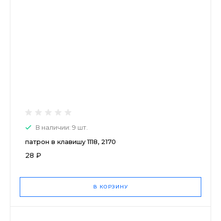
В наличии: 9 шт.
патрон в клавишу 1118, 2170
28 ₽
В КОРЗИНУ