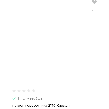
В наличии: 5 шт.
патрон поворотника 2170 Киржач