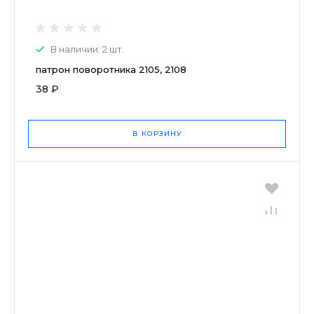
В наличии: 2 шт.
патрон поворотника 2105, 2108
38 ₽
В КОРЗИНУ