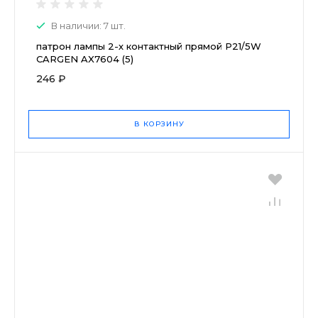
В наличии: 7 шт.
патрон лампы 2-х контактный прямой P21/5W
CARGEN AX7604 (5)
246 ₽
В КОРЗИНУ