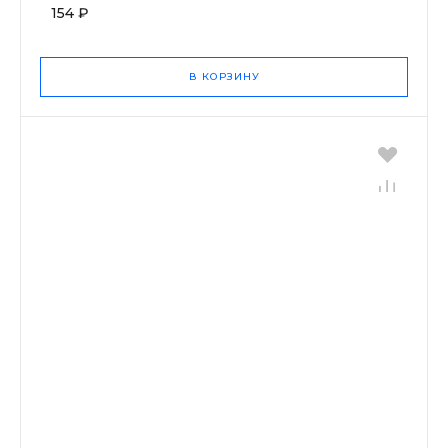
154 ₽
В КОРЗИНУ