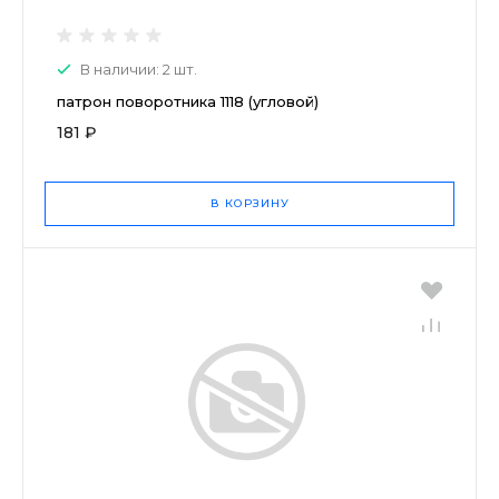
В наличии: 2 шт.
патрон поворотника 1118 (угловой)
181 ₽
В КОРЗИНУ