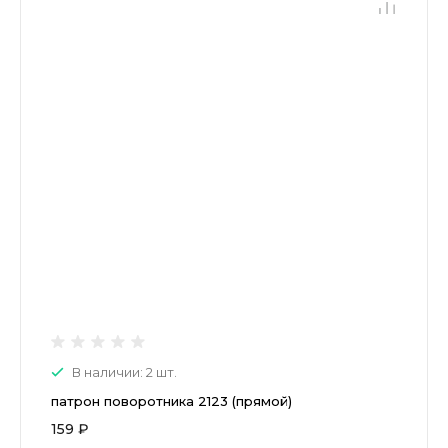
В наличии: 2 шт.
патрон поворотника 2123 (прямой)
159 ₽