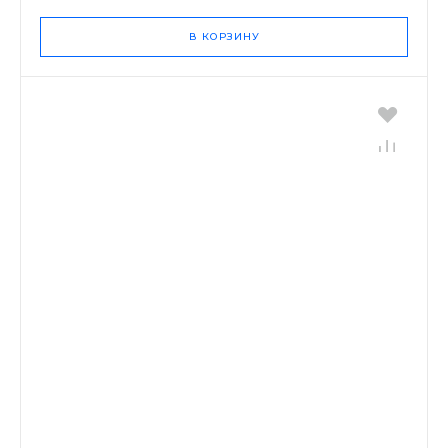
В КОРЗИНУ