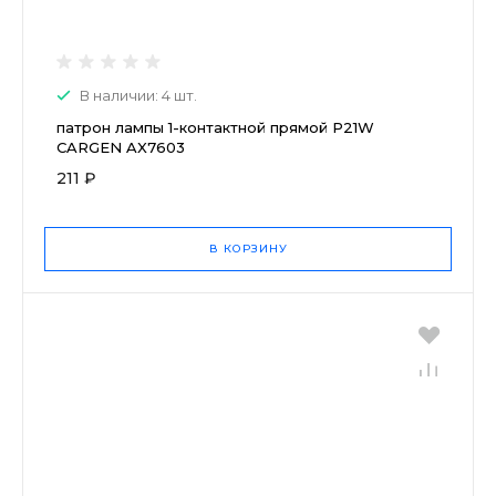
В наличии: 4 шт.
патрон лампы 1-контактной прямой P21W
CARGEN AX7603
211 ₽
В КОРЗИНУ