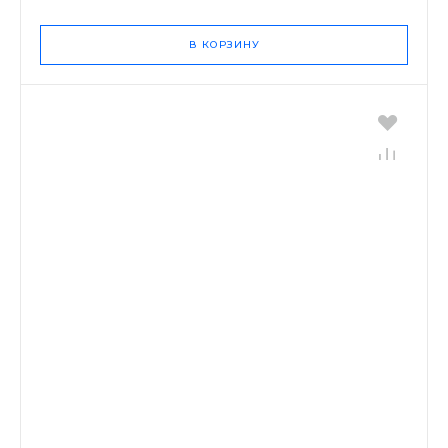
В КОРЗИНУ