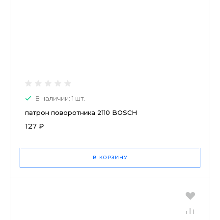
В наличии: 1 шт.
патрон поворотника 2110 BOSCH
127 ₽
В КОРЗИНУ