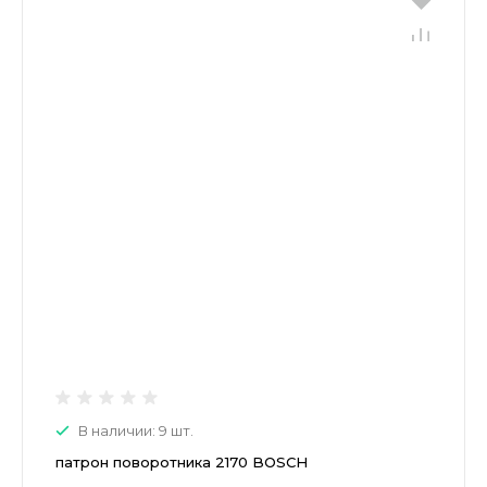
В наличии: 9 шт.
патрон поворотника 2170 BOSCH