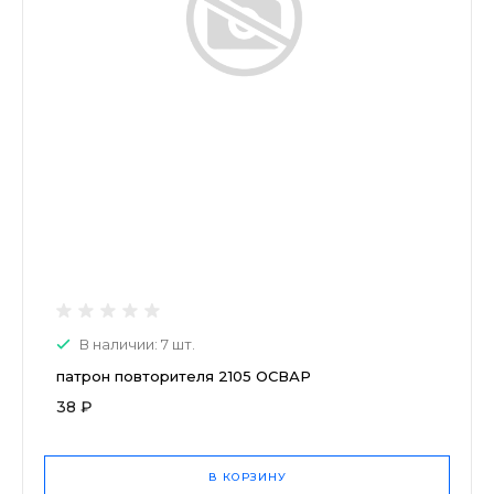
В наличии: 7 шт.
патрон повторителя 2105 ОСВАР
38 ₽
В КОРЗИНУ