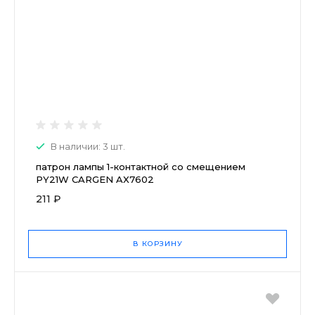
В наличии: 3 шт.
патрон лампы 1-контактной со смещением
PY21W CARGEN AX7602
211 ₽
В КОРЗИНУ