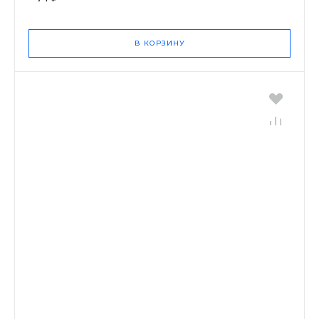
В КОРЗИНУ