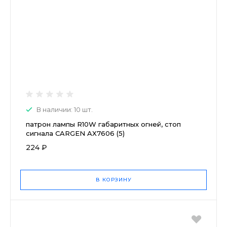
В наличии: 10 шт.
патрон лампы R10W габаритных огней, стоп
сигнала CARGEN AX7606 (5)
224 ₽
В КОРЗИНУ