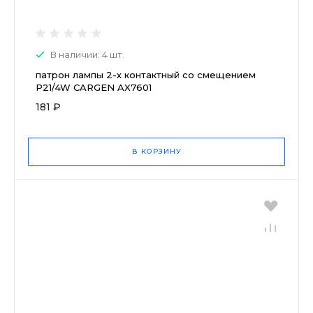
В наличии: 4 шт.
патрон лампы 2-х контактный со смещением
P21/4W CARGEN AX7601
181 ₽
В КОРЗИНУ