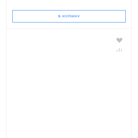
В КОРЗИНУ