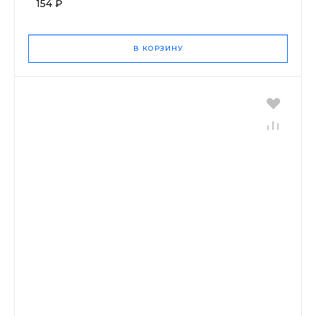
154 ₽
В КОРЗИНУ