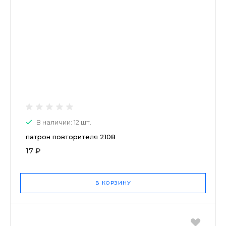
В наличии: 12 шт.
патрон повторителя 2108
17 ₽
В КОРЗИНУ