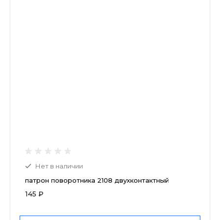
Нет в наличии
патрон поворотника 2108 двухконтактный
145 ₽