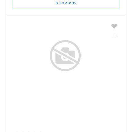
В КОРЗИНУ