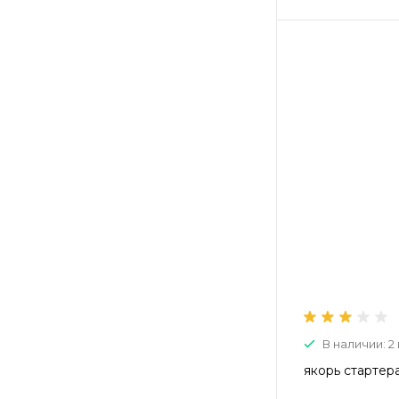
В наличии: 2 
якорь стартера