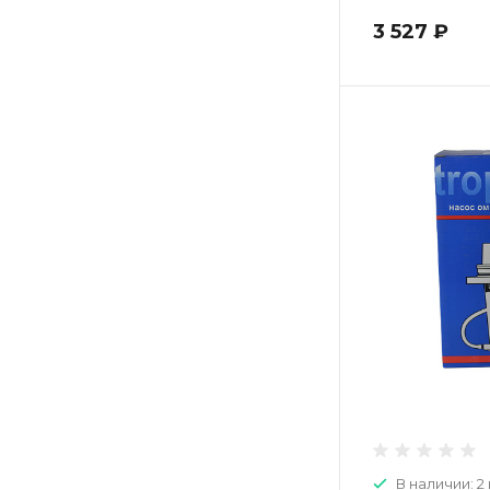
3 527 ₽
В наличии: 2 