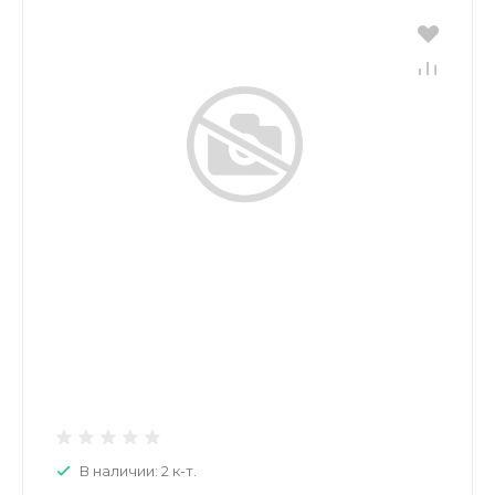
В наличии: 2 к-т.