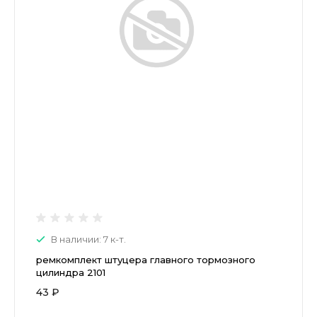
В наличии: 7 к-т.
ремкомплект штуцера главного тормозного
цилиндра 2101
43 ₽