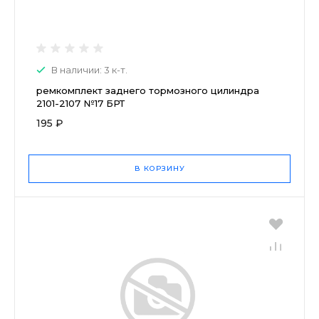
В наличии: 3 к-т.
ремкомплект заднего тормозного цилиндра
2101-2107 №17 БРТ
195 ₽
В КОРЗИНУ