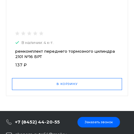
В наличии: 4 к-т.
ремкомплект переднего тормозного цилиндра
2101 №16 БРТ
137 ₽
В КОРЗИНУ
+7 (8452) 44-20-55
Заказать звонок