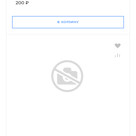
200 ₽
В КОРЗИНУ