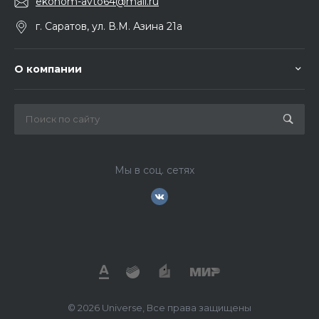
ekonom-avto64@mail.ru
г. Саратов, ул. В.М. Азина 21а
О компании
Мы в соц. сетях
© 2026 Universe, Все права защищены