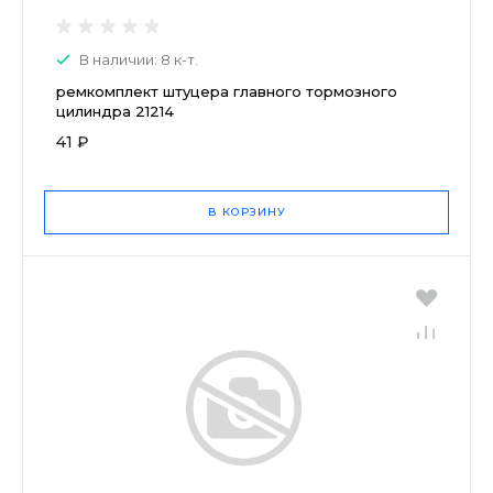
В наличии: 8 к-т.
ремкомплект штуцера главного тормозного
цилиндра 21214
41 ₽
В КОРЗИНУ