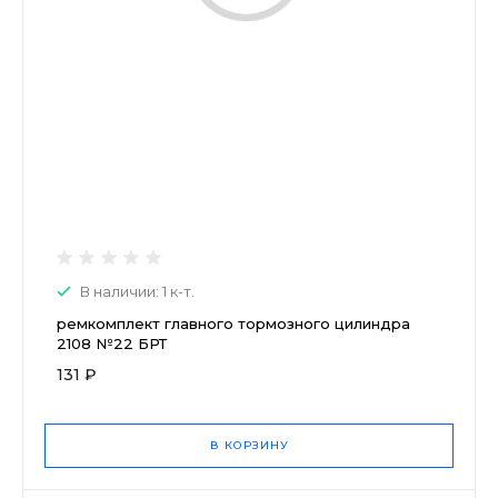
В наличии: 1 к-т.
ремкомплект главного тормозного цилиндра
2108 №22 БРТ
131 ₽
В КОРЗИНУ