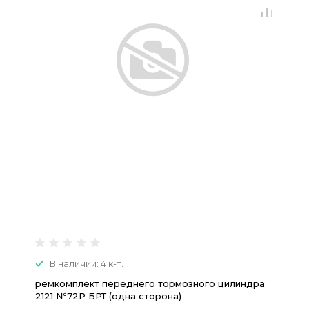
В наличии: 4 к-т.
ремкомплект переднего тормозного цилиндра
2121 №72P БРТ (одна сторона)