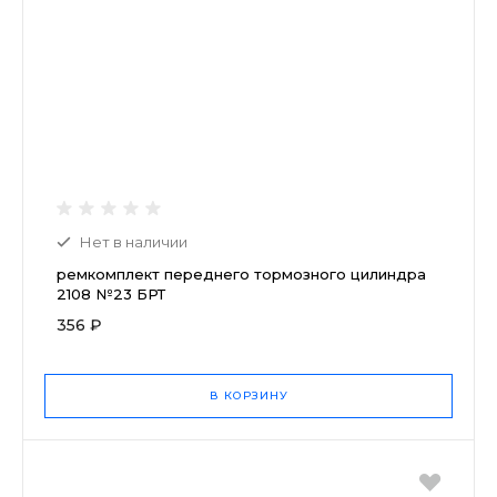
Нет в наличии
ремкомплект переднего тормозного цилиндра
2108 №23 БРТ
356 ₽
В КОРЗИНУ