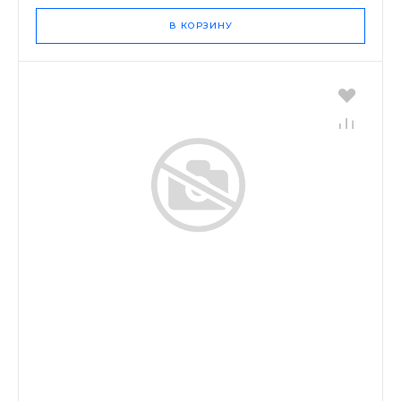
В КОРЗИНУ