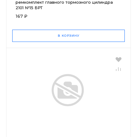
ремкомплект главного тормозного цилиндра
2101 №15 БРТ
167 ₽
В КОРЗИНУ