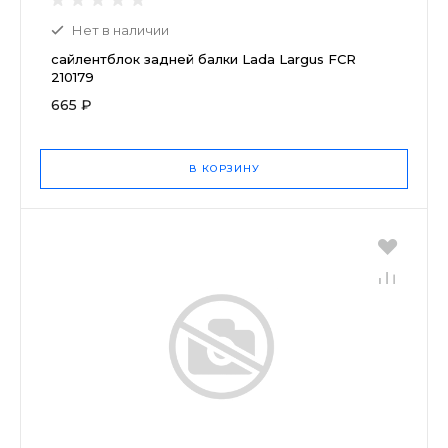
Нет в наличии
сайлентблок задней балки Lada Largus FCR
210179
665 ₽
В КОРЗИНУ