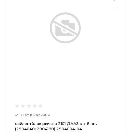
Нет в наличии
сайлентблок рычага 2101 ДААЗ к-т 8 шт.
(2904040+2904180) 2904004-04