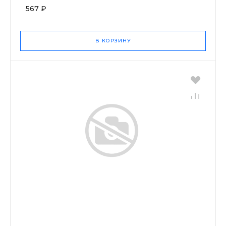
567 ₽
В КОРЗИНУ