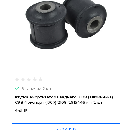
В наличии: 2 к-т.
втулка амортизатора заднего 2108 (алюминька)
СЭВИ эксперт (1307) 2108-2915446 к-т 2 шт.
445 ₽
В КОРЗИНУ