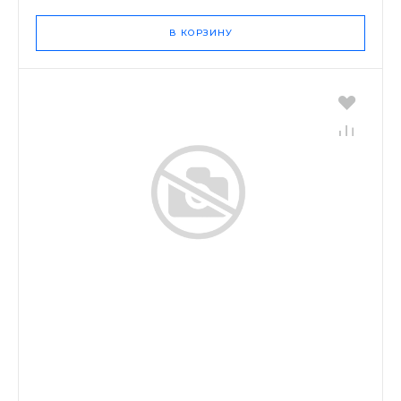
В КОРЗИНУ