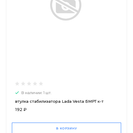
В наличии: 1 шт.
втулка стабилизатора Lada Vesta БМРТ к-т
192 ₽
В КОРЗИНУ