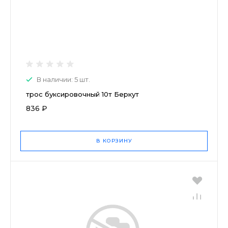
В наличии: 5 шт.
трос буксировочный 10т Беркут
836 ₽
В КОРЗИНУ