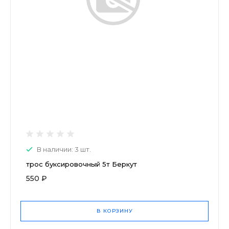
В наличии: 3 шт.
трос буксировочный 5т Беркут
550 ₽
В КОРЗИНУ