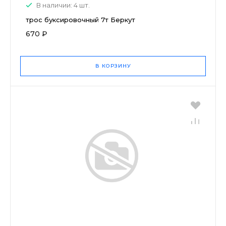
В наличии: 4 шт.
трос буксировочный 7т Беркут
670 ₽
В КОРЗИНУ