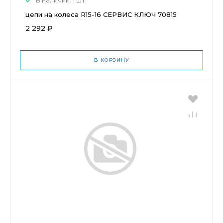
цепи на колеса R15-16 СЕРВИС КЛЮЧ 70815
2 292 ₽
В КОРЗИНУ