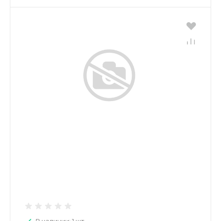
В наличии: 1 шт.