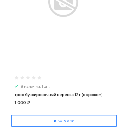
В наличии: 1 шт.
трос буксировочный веревка 12т (с крюком)
1 000 ₽
В КОРЗИНУ