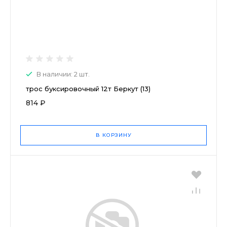
В наличии: 2 шт.
трос буксировочный 12т Беркут (13)
814 ₽
В КОРЗИНУ