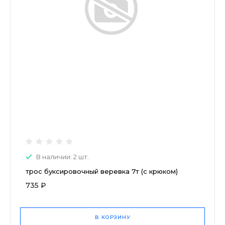
В наличии: 2 шт.
трос буксировочный веревка 7т (с крюком)
735 ₽
В КОРЗИНУ