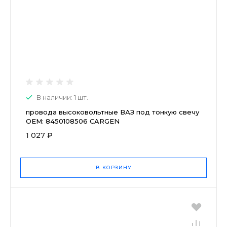
В наличии: 1 шт.
провода высоковольтные ВАЗ под тонкую свечу
OEM: 8450108506 CARGEN
1 027 ₽
В КОРЗИНУ