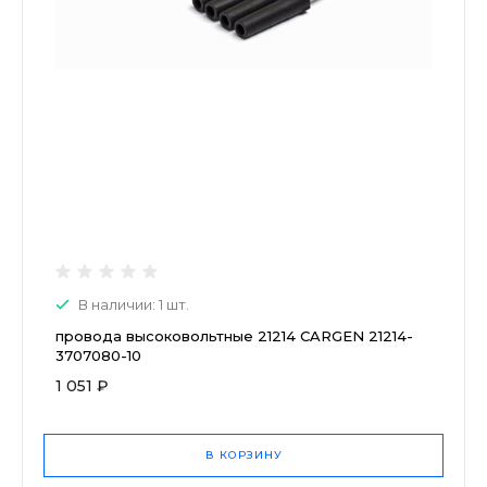
В наличии: 1 шт.
провода высоковольтные 21214 CARGEN 21214-
3707080-10
1 051 ₽
В КОРЗИНУ