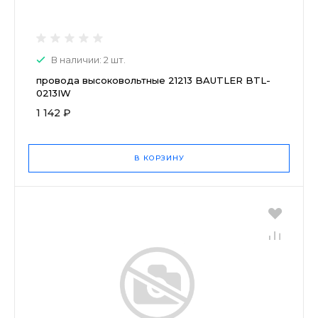
В наличии: 2 шт.
провода высоковольтные 21213 BAUTLER BTL-
0213IW
1 142 ₽
В КОРЗИНУ