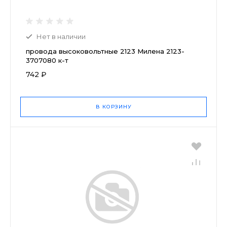
Нет в наличии
провода высоковольтные 2123 Милена 2123-
3707080 к-т
742 ₽
В КОРЗИНУ