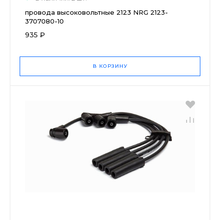
провода высоковольтные 2123 NRG 2123-
3707080-10
935 ₽
В КОРЗИНУ