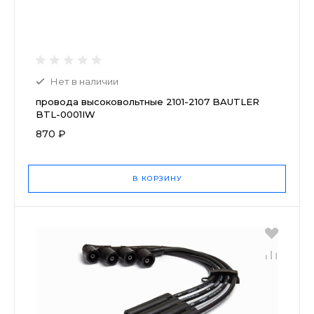
Нет в наличии
провода высоковольтные 2101-2107 BAUTLER
BTL-0001IW
870 ₽
В КОРЗИНУ