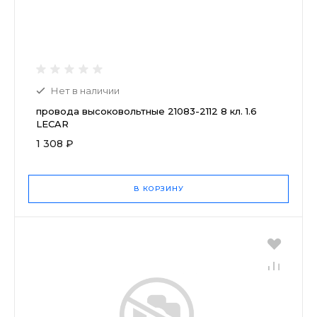
Нет в наличии
провода высоковольтные 21083-2112 8 кл. 1.6
LECAR
1 308 ₽
В КОРЗИНУ