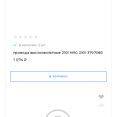
В наличии: 5 шт.
провода высоковольтные 2101 NRG 2101-3707080
1 074 ₽
В КОРЗИНУ