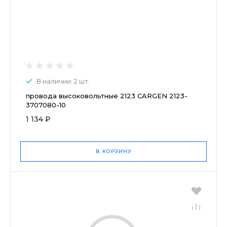
В наличии: 2 шт.
провода высоковольтные 2123 CARGEN 2123-
3707080-10
1 134 ₽
В КОРЗИНУ