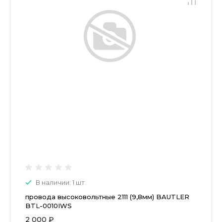
В наличии: 1 шт.
провода высоковольтные 2111 (9,8мм) BAUTLER
BTL-0010IWS
2 000 ₽