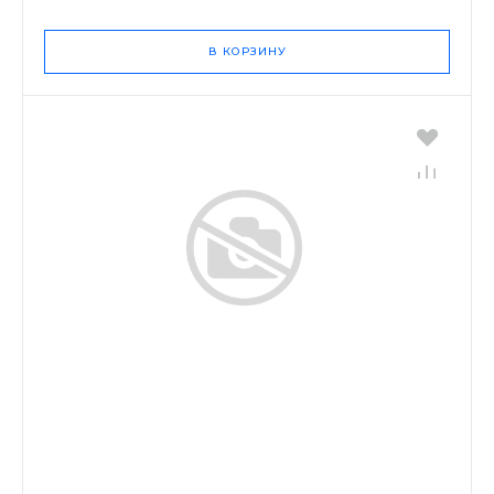
В КОРЗИНУ