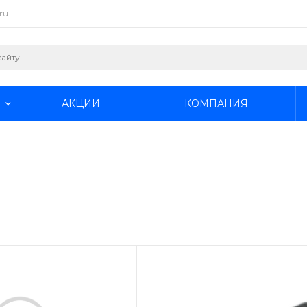
ru
АКЦИИ
КОМПАНИЯ