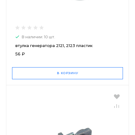
В наличии: 10 шт.
втулка генератора 2121, 2123 пластик
56 ₽
В КОРЗИНУ