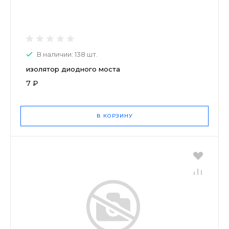
В наличии: 138 шт.
изолятор диодного моста
7 ₽
В КОРЗИНУ