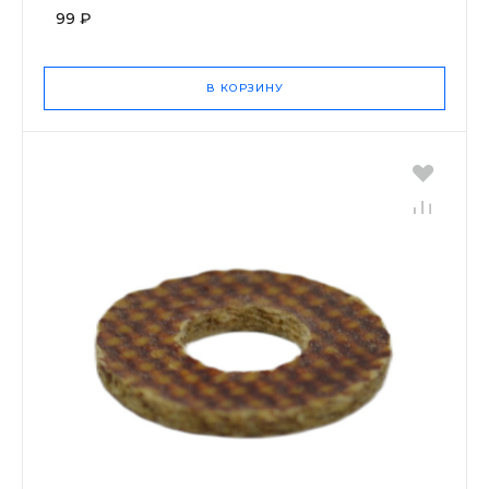
99 ₽
В КОРЗИНУ