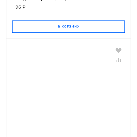
96 ₽
В КОРЗИНУ