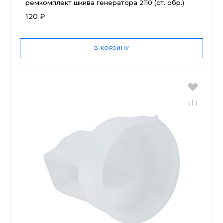
ремкомплект шкива генератора 2110 (ст. обр.)
120 ₽
В КОРЗИНУ