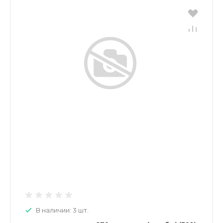
В наличии: 3 шт.