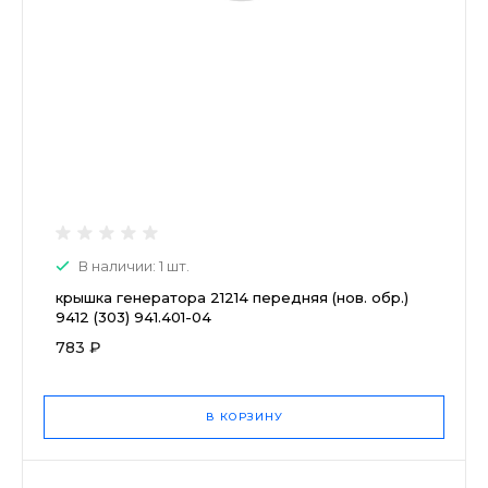
В наличии: 1 шт.
крышка генератора 21214 передняя (нов. обр.)
9412 (303) 941.401-04
783 ₽
В КОРЗИНУ