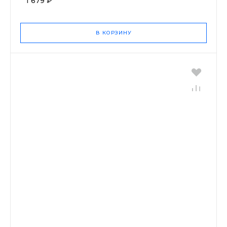
1 679 ₽
В КОРЗИНУ