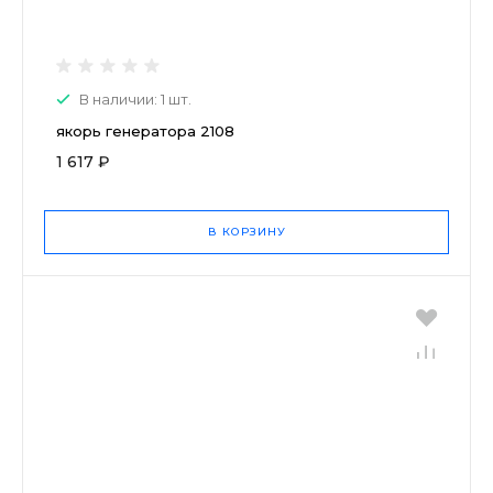
В наличии: 1 шт.
якорь генератора 2108
1 617 ₽
В КОРЗИНУ