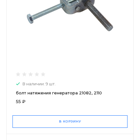
В наличии: 9 шт.
болт натяжения генератора 21082, 2110
55 ₽
В КОРЗИНУ