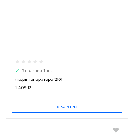
В наличии: 1 шт.
якорь генератора 2101
1 409 ₽
В КОРЗИНУ