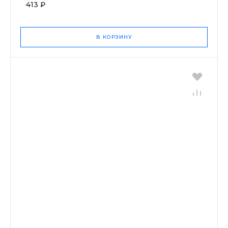
413 ₽
В КОРЗИНУ