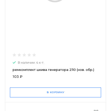
В наличии: 4 к-т.
ремкомплект шкива генератора 2110 (нов. обр.)
103 ₽
В КОРЗИНУ