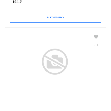
144 ₽
В КОРЗИНУ