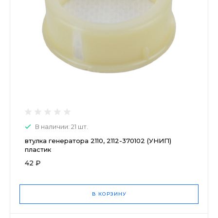
В наличии: 21 шт.
втулка генератора 2110, 2112-370102 (УНИП)
пластик
42 ₽
В КОРЗИНУ