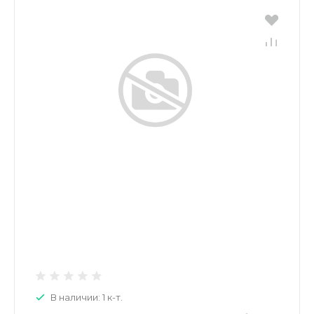
В наличии: 1 к-т.