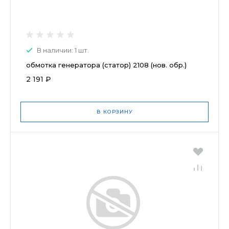
В наличии: 1 шт.
обмотка генератора (статор) 2108 (нов. обр.)
2 191 ₽
В КОРЗИНУ