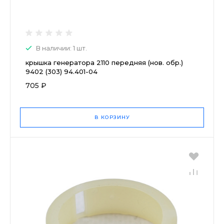
В наличии: 1 шт.
крышка генератора 2110 передняя (нов. обр.)
9402 (303) 94.401-04
705 ₽
В КОРЗИНУ