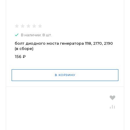
В наличии: 8 шт.
болт диодного моста генератора 1118, 2170, 2190
(в сборе)
156 ₽
В КОРЗИНУ