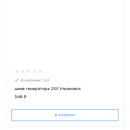
В наличии: 1 шт.
шкив генератора 2101 Ульяновск
548 ₽
В КОРЗИНУ