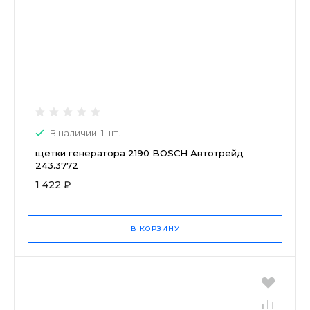
В наличии: 1 шт.
щетки генератора 2190 BOSCH Автотрейд
243.3772
1 422 ₽
В КОРЗИНУ