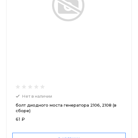
Нет в наличии
болт диодного моста генератора 2106, 2108 (в
сборе)
61 ₽