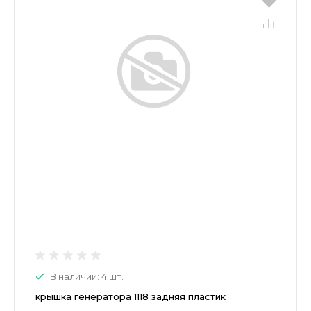
В наличии: 4 шт.
крышка генератора 1118 задняя пластик