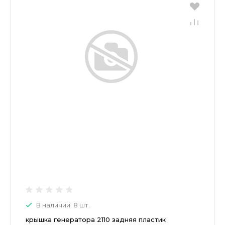
В наличии: 8 шт.
крышка генератора 2110 задняя пластик