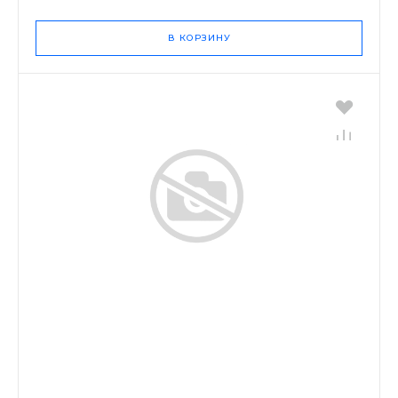
В КОРЗИНУ