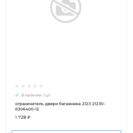
В наличии: 1 шт.
ограничитель двери багажника 2123 21230-
6306400-12
1 728 ₽