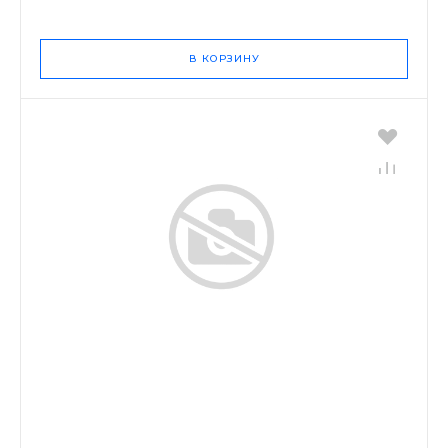
В КОРЗИНУ