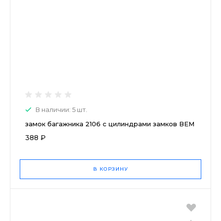
В наличии: 5 шт.
замок багажника 2106 с цилиндрами замков ВЕМ
388 ₽
В КОРЗИНУ