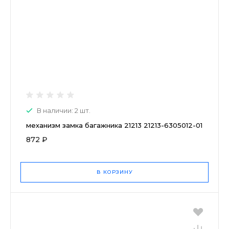
В наличии: 2 шт.
механизм замка багажника 21213 21213-6305012-01
872 ₽
В КОРЗИНУ