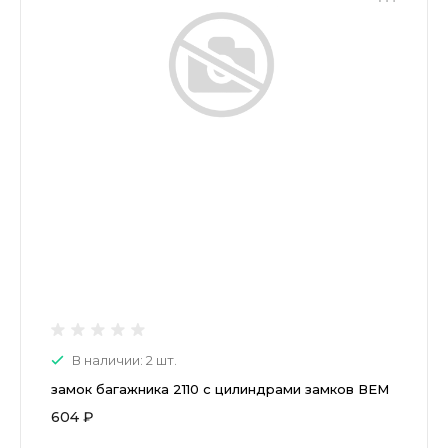
В наличии: 2 шт.
замок багажника 2110 с цилиндрами замков ВЕМ
604 ₽