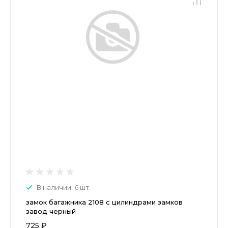
В наличии: 6 шт.
замок багажника 2108 с цилиндрами замков
завод черный
725 ₽