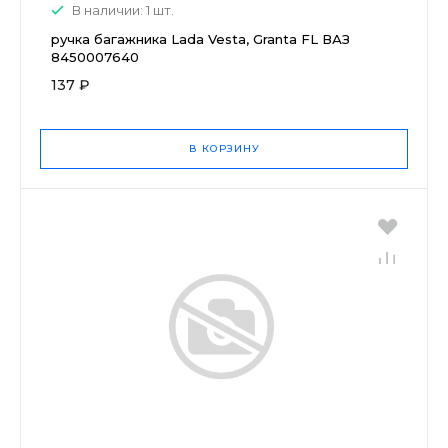
В наличии: 1 шт.
ручка багажника Lada Vesta, Granta FL ВАЗ
8450007640
137 ₽
В КОРЗИНУ