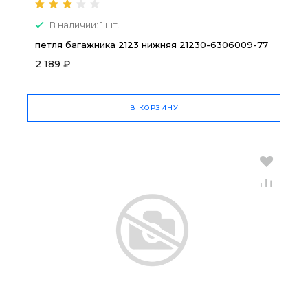
В наличии: 1 шт.
петля багажника 2123 нижняя 21230-6306009-77
2 189 ₽
В КОРЗИНУ