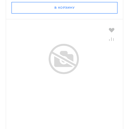
В КОРЗИНУ