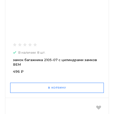
В наличии: 8 шт.
замок багажника 2105-07 с цилиндрами замков
ВЕМ
496 ₽
В КОРЗИНУ