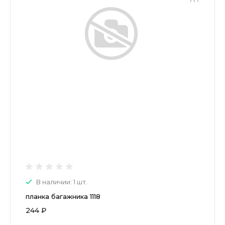
В наличии: 1 шт.
планка багажника 1118
244 ₽