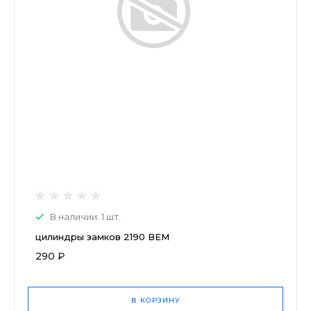
В наличии: 1 шт.
цилиндры замков 2190 ВЕМ
290 ₽
В КОРЗИНУ