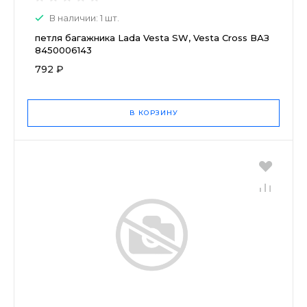
В наличии: 1 шт.
петля багажника Lada Vesta SW, Vesta Cross ВАЗ
8450006143
792 ₽
В КОРЗИНУ