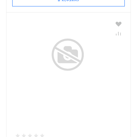
В КОРЗИНУ