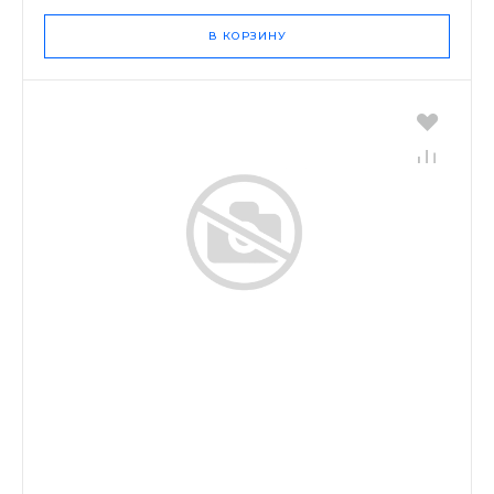
В КОРЗИНУ