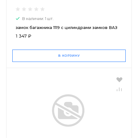
В наличии: 1 шт.
замок багажника 1119 с цилиндрами замков ВАЗ
1 347 ₽
В КОРЗИНУ