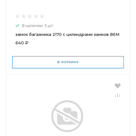
В наличии: 3 шт.
замок багажника 2170 с цилиндрами замков ВЕМ
640 ₽
В КОРЗИНУ