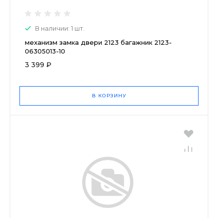
В наличии: 1 шт.
механизм замка двери 2123 багажник 2123-
06305013-10
3 399 ₽
В КОРЗИНУ