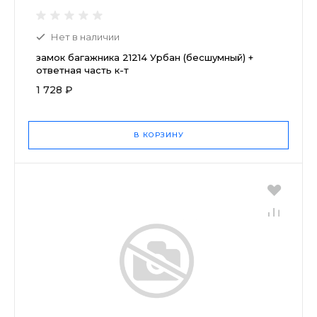
Нет в наличии
замок багажника 21214 Урбан (бесшумный) +
ответная часть к-т
1 728 ₽
В КОРЗИНУ