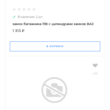
В наличии: 2 шт.
замок багажника 1118 c цилиндрами замков ВАЗ
1 313 ₽
В КОРЗИНУ