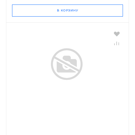
В КОРЗИНУ