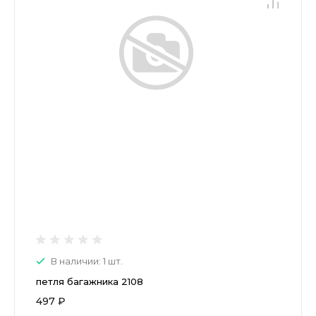
В наличии: 1 шт.
петля багажника 2108
497 ₽