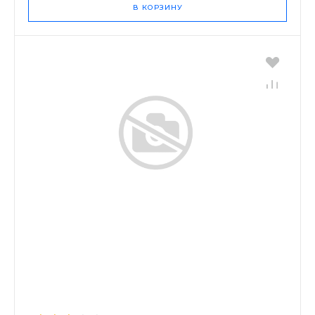
В КОРЗИНУ