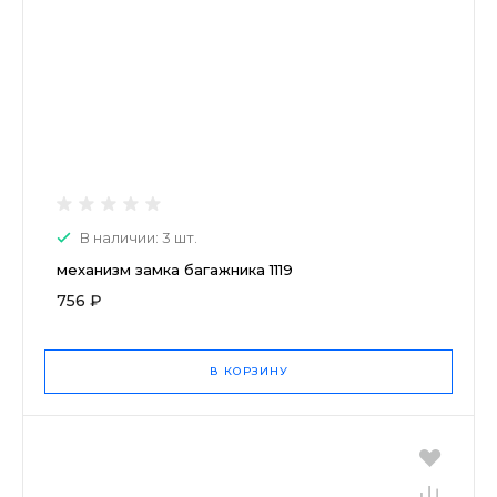
В наличии: 3 шт.
механизм замка багажника 1119
756 ₽
В КОРЗИНУ