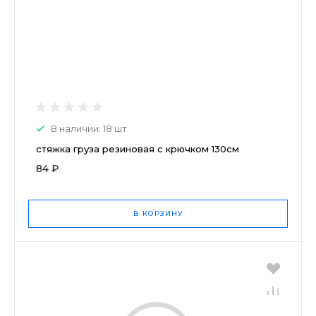
В наличии: 18 шт.
стяжка груза резиновая с крючком 130см
84 ₽
В КОРЗИНУ