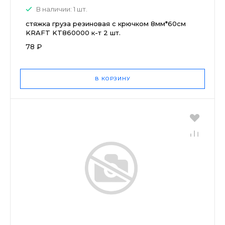
В наличии: 1 шт.
стяжка груза резиновая с крючком 8мм*60см
KRAFT KT860000 к-т 2 шт.
78 ₽
В КОРЗИНУ