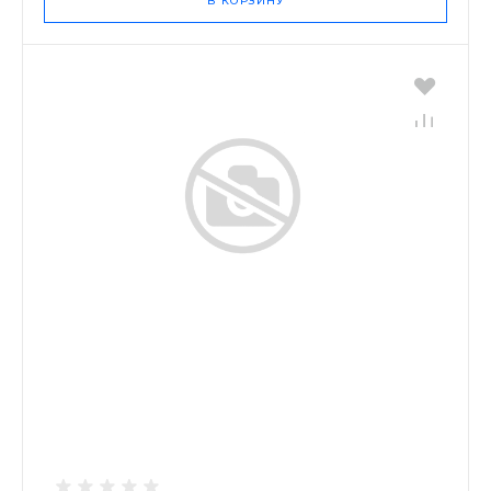
В КОРЗИНУ