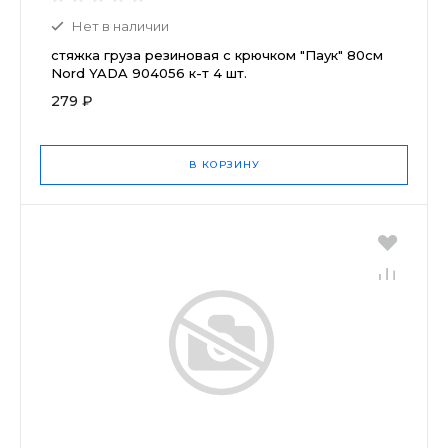
Нет в наличии
стяжка груза резиновая с крючком "Паук" 80см
Nord YADA 904056 к-т 4 шт.
279 ₽
В КОРЗИНУ