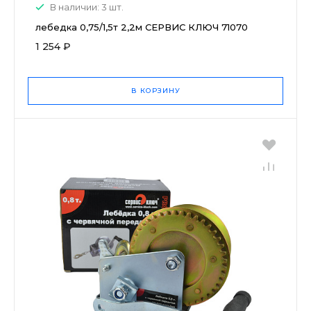
В наличии: 3 шт.
лебедка 0,75/1,5т 2,2м СЕРВИС КЛЮЧ 71070
1 254 ₽
В КОРЗИНУ