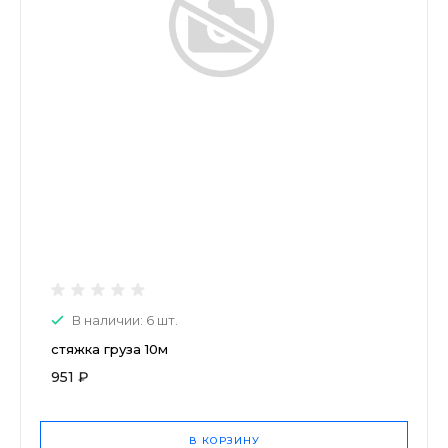
В наличии: 6 шт.
стяжка груза 10м
951 ₽
В КОРЗИНУ