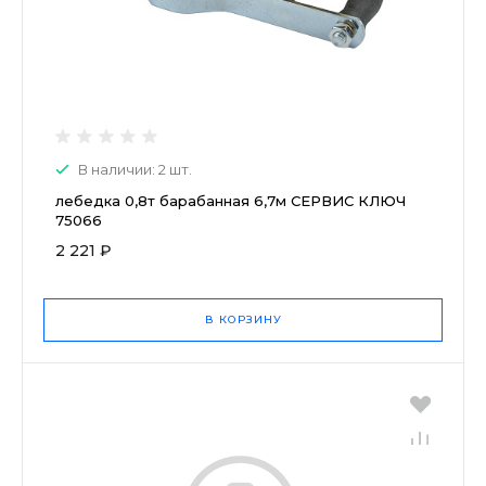
В наличии: 2 шт.
лебедка 0,8т барабанная 6,7м СЕРВИС КЛЮЧ
75066
2 221 ₽
В КОРЗИНУ