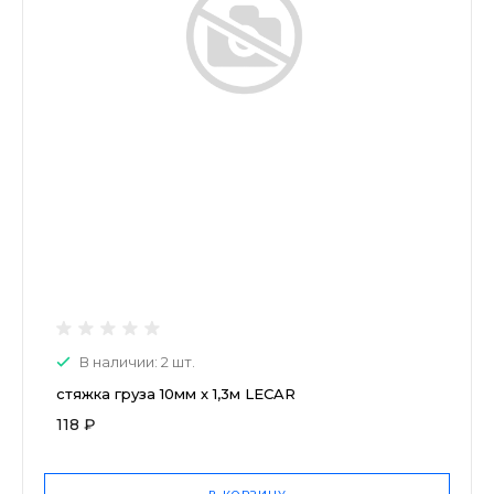
В наличии: 2 шт.
стяжка груза 10мм х 1,3м LECAR
118 ₽