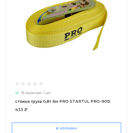
В наличии: 1 шт.
стяжка груза 0,8т 6м PRO STARTUL PRO-9015
433 ₽
В КОРЗИНУ