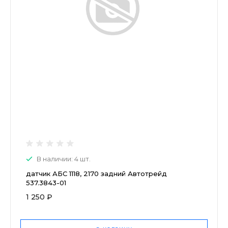
В наличии: 4 шт.
датчик АБС 1118, 2170 задний Автотрейд
537.3843-01
1 250 ₽