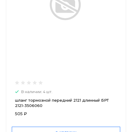
В наличии: 4 шт.
шланг тормозной передний 2121 длинный БРТ
2121-3506060
505 ₽