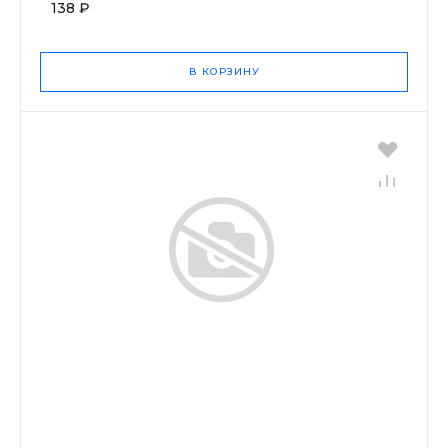
138 ₽
В КОРЗИНУ