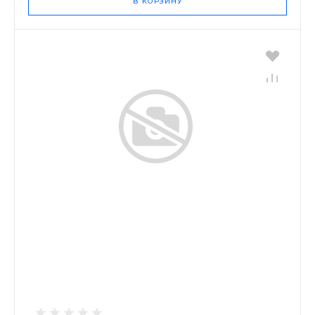
В КОРЗИНУ