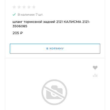
В наличии: 7 шт.
шланг тормозной задний 2121 КАЛИСМА 2121-
3506085
205 ₽
В КОРЗИНУ