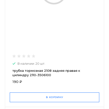
В наличии: 20 шт.
трубка тормозная 2108 задняя правая к
цилиндру 2110-3506100
190 ₽
В КОРЗИНУ