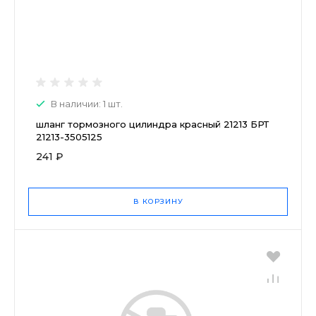
В наличии: 1 шт.
шланг тормозного цилиндра красный 21213 БРТ
21213-3505125
241 ₽
В КОРЗИНУ