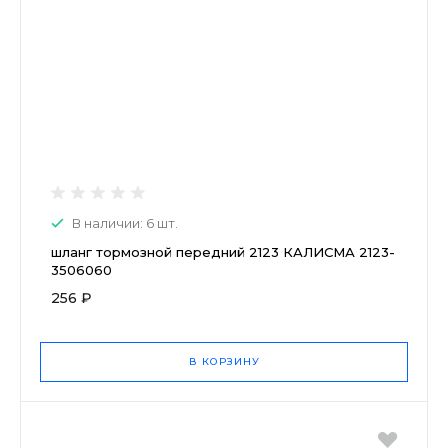
В наличии: 6 шт.
шланг тормозной передний 2123 КАЛИСМА 2123-
3506060
256 ₽
В КОРЗИНУ