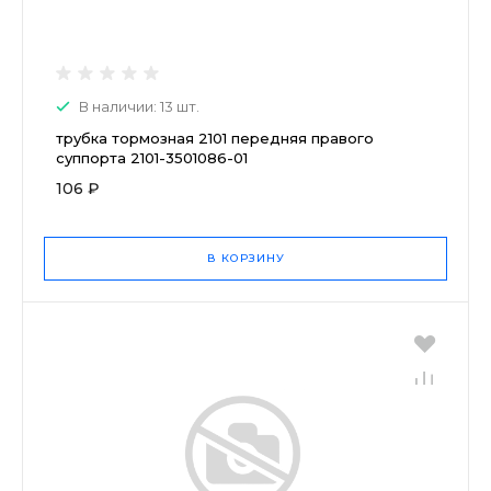
В наличии: 13 шт.
трубка тормозная 2101 передняя правого
суппорта 2101-3501086-01
106 ₽
В КОРЗИНУ