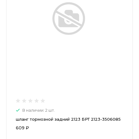
В наличии: 2 шт.
шланг тормозной задний 2123 БРТ 2123-3506085
609 ₽