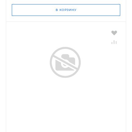
В КОРЗИНУ