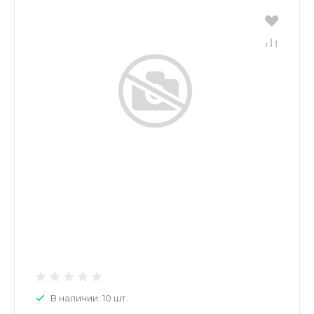
В наличии: 10 шт.