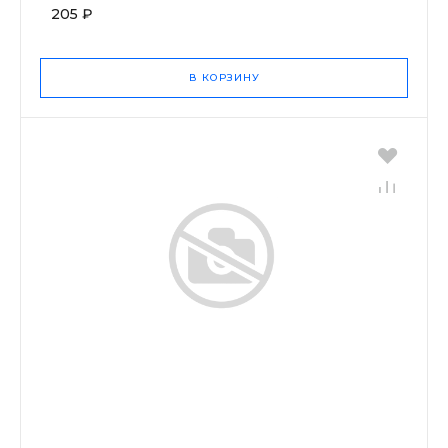
205 ₽
В КОРЗИНУ