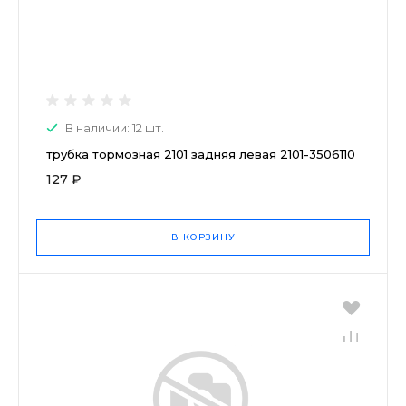
В наличии: 12 шт.
трубка тормозная 2101 задняя левая 2101-3506110
127 ₽
В КОРЗИНУ