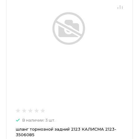
В наличии: 3 шт.
шланг тормозной задний 2123 КАЛИСМА 2123-
3506085