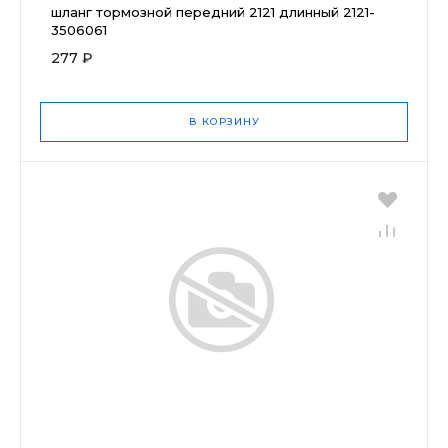
шланг тормозной передний 2121 длинный 2121-
3506061
277 ₽
В КОРЗИНУ