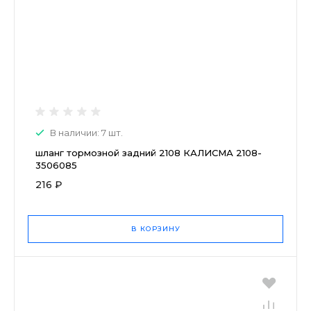
В наличии: 7 шт.
шланг тормозной задний 2108 КАЛИСМА 2108-
3506085
216 ₽
В КОРЗИНУ