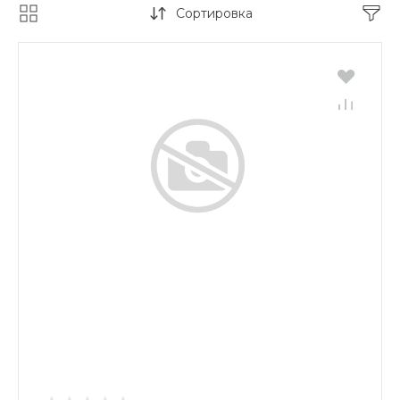
Сортировка