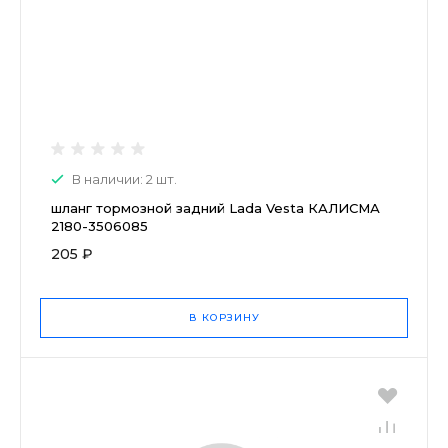
В наличии: 2 шт.
шланг тормозной задний Lada Vesta КАЛИСМА
2180-3506085
205 ₽
В КОРЗИНУ