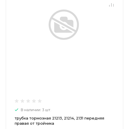
В наличии: 3 шт.
трубка тормозная 21213, 21214, 2131 передняя
правая от тройника