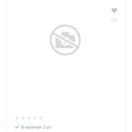
В наличии: 2 шт.