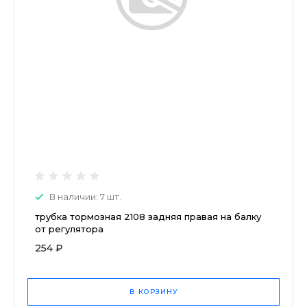
В наличии: 7 шт.
трубка тормозная 2108 задняя правая на балку
от регулятора
254 ₽
В КОРЗИНУ