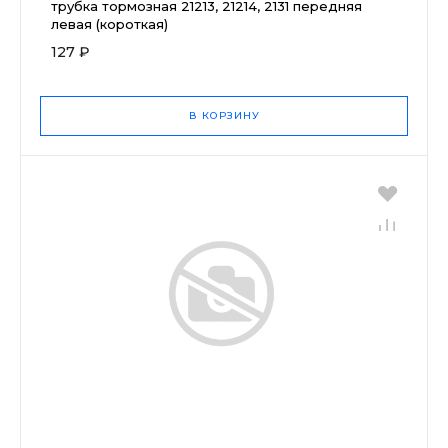
трубка тормозная 21213, 21214, 2131 передняя
левая (короткая)
127 ₽
В КОРЗИНУ