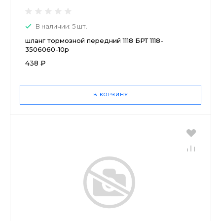
В наличии: 5 шт.
шланг тормозной передний 1118 БРТ 1118-
3506060-10р
438 ₽
В КОРЗИНУ