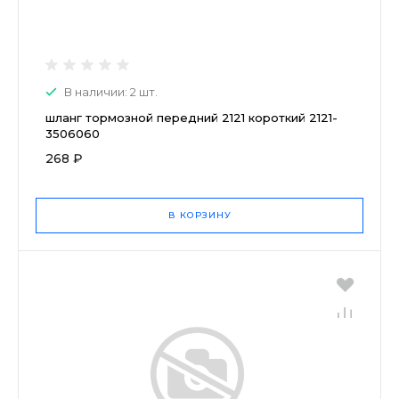
В наличии: 2 шт.
шланг тормозной передний 2121 короткий 2121-
3506060
268 ₽
В КОРЗИНУ