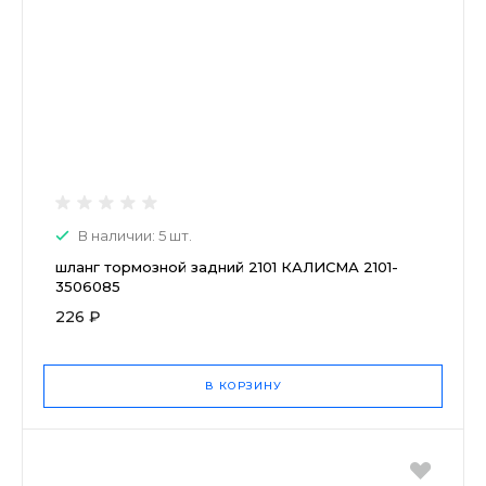
В наличии: 5 шт.
шланг тормозной задний 2101 КАЛИСМА 2101-
3506085
226 ₽
В КОРЗИНУ