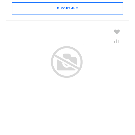
В КОРЗИНУ