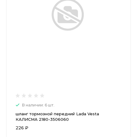
В наличии: 6 шт.
шланг тормозной передний Lada Vesta
КАЛИСМА 2180-3506060
226 ₽