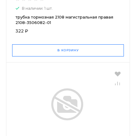
В наличии: 1 шт.
трубка тормозная 2108 магистральная правая
2108-3506082-01
322 ₽
В КОРЗИНУ