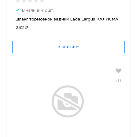
В наличии: 2 шт.
шланг тормозной задний Lada Largus КАЛИСМА
232 ₽
В КОРЗИНУ