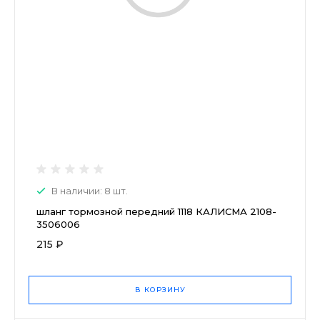
В наличии: 8 шт.
шланг тормозной передний 1118 КАЛИСМА 2108-
3506006
215 ₽
В КОРЗИНУ