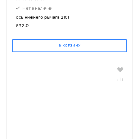
Нет в наличии
ось нижнего рычага 2101
632 ₽
В КОРЗИНУ