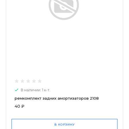
В наличии: 1 к-т.
ремкомплект задних амортизаторов 2108
40 ₽
В КОРЗИНУ