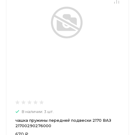
В наличии: 3 шт.
чашка пружины передней подвески 2170 ВАЗ
21700290276000
670 ₽