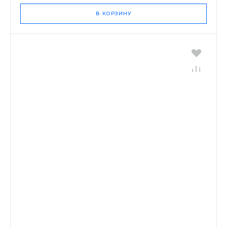
В КОРЗИНУ