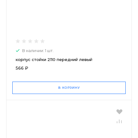
В наличии: 1 шт.
корпус стойки 2110 передний левый
566 ₽
В КОРЗИНУ