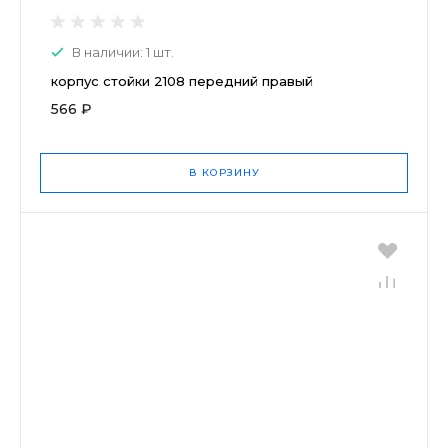
В наличии: 1 шт.
корпус стойки 2108 передний правый
566 ₽
В КОРЗИНУ