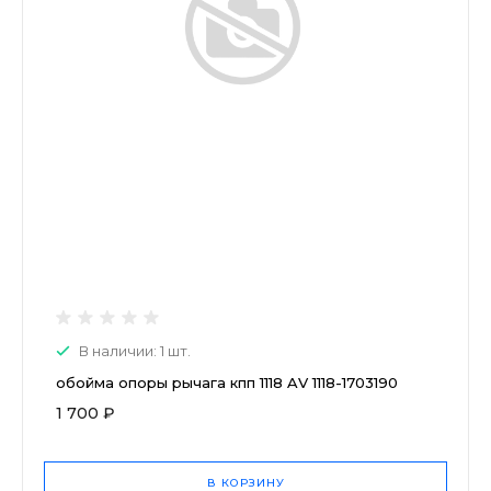
В наличии: 1 шт.
обойма опоры рычага кпп 1118 AV 1118-1703190
1 700 ₽
В КОРЗИНУ