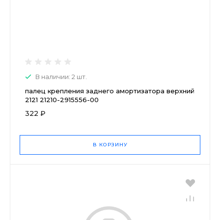
В наличии: 2 шт.
палец крепления заднего амортизатора верхний
2121 21210-2915556-00
322 ₽
В КОРЗИНУ