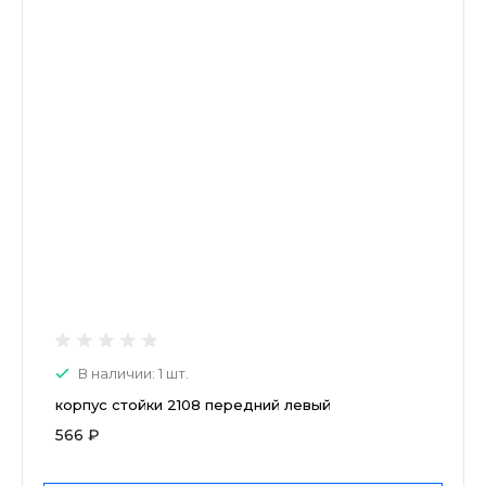
В наличии: 1 шт.
корпус стойки 2108 передний левый
566 ₽