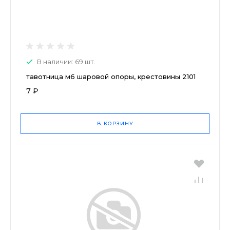
В наличии: 69 шт.
тавотница м6 шаровой опоры, крестовины 2101
7 ₽
В КОРЗИНУ