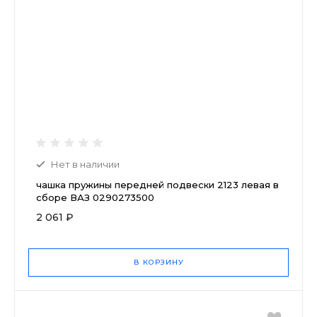
Нет в наличии
чашка пружины передней подвески 2123 левая в
сборе ВАЗ 0290273500
2 061 ₽
В КОРЗИНУ