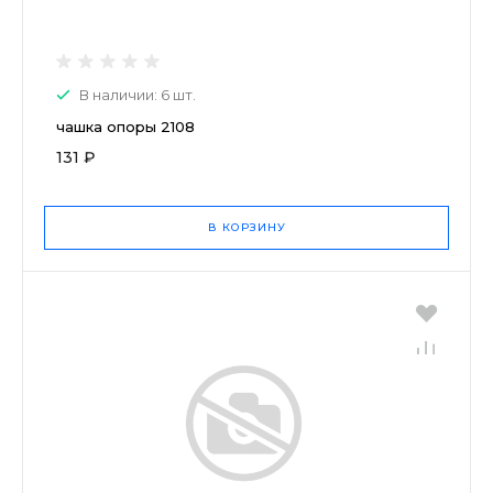
В наличии: 6 шт.
чашка опоры 2108
131 ₽
В КОРЗИНУ