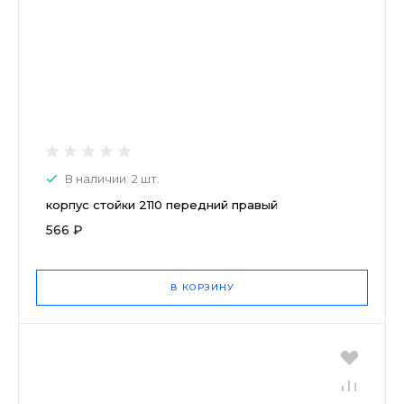
В наличии: 2 шт.
корпус стойки 2110 передний правый
566 ₽
В КОРЗИНУ