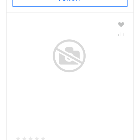
В КОРЗИНУ