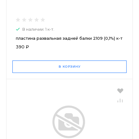
В наличии: 1 к-т.
пластина развальная задней балки 2109 (0,1%) к-т
390 ₽
В КОРЗИНУ