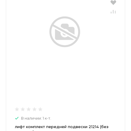
В наличии: 1 к-т.
лифт комплект передней подвески 21214 (без