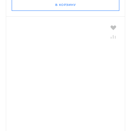
В КОРЗИНУ