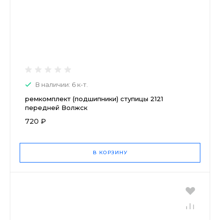
В наличии: 6 к-т.
ремкомплект (подшипники) ступицы 2121
передней Волжск
720 ₽
В КОРЗИНУ