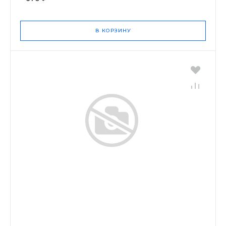
В КОРЗИНУ