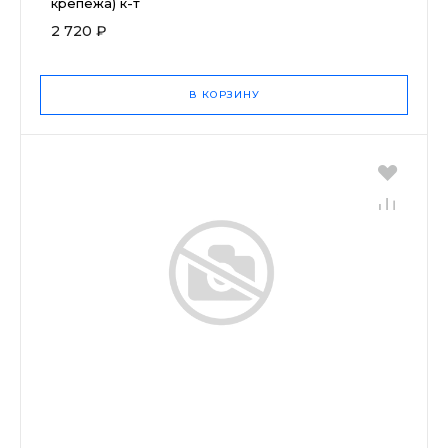
крепежа) к-т
2 720 ₽
В КОРЗИНУ