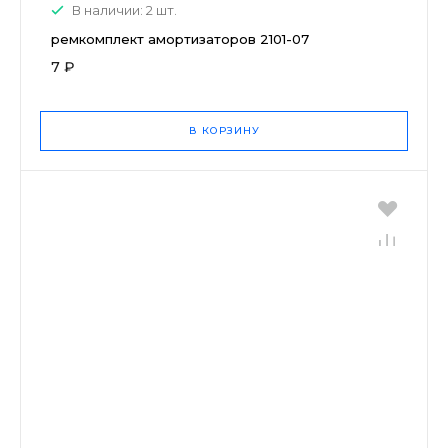
В наличии: 2 шт.
ремкомплект амортизаторов 2101-07
7 ₽
В КОРЗИНУ