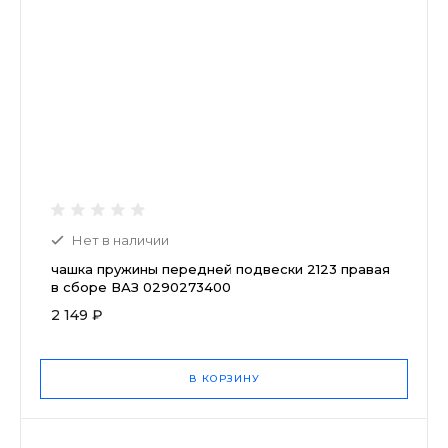
Нет в наличии
чашка пружины передней подвески 2123 правая
в сборе ВАЗ 0290273400
2 149 ₽
В КОРЗИНУ