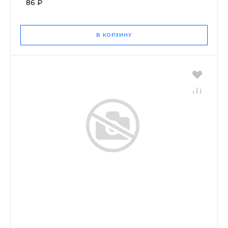
86 ₽
В КОРЗИНУ