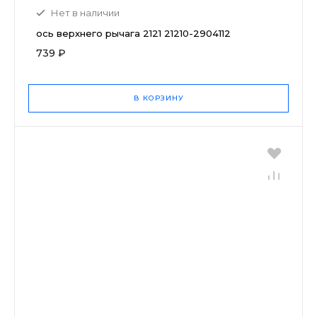
Нет в наличии
ось верхнего рычага 2121 21210-2904112
739 ₽
В КОРЗИНУ