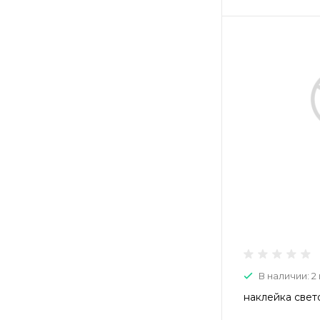
В наличии: 2 
наклейка свет