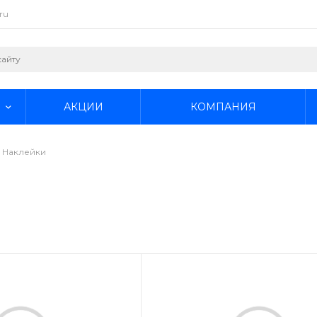
ru
АКЦИИ
КОМПАНИЯ
Наклейки