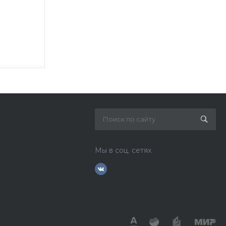
Мы в соц. сетях