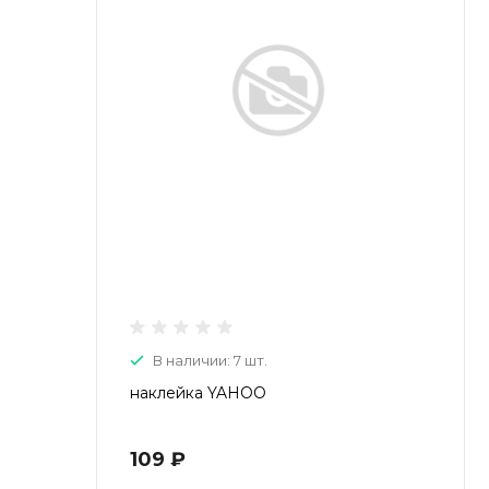
В наличии: 7 шт.
наклейка YAHOO
109 ₽