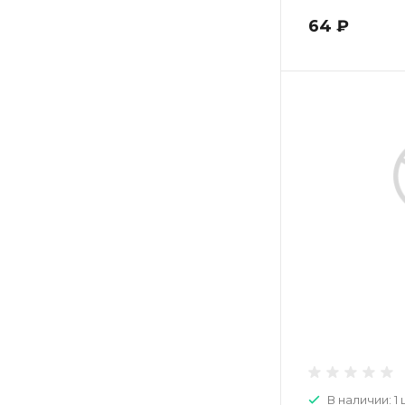
64 ₽
В наличии: 1 