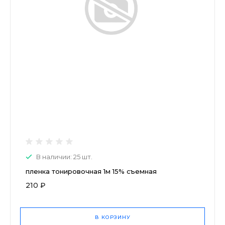
В наличии: 25 шт.
пленка тонировочная 1м 15% съемная
210 ₽
В КОРЗИНУ