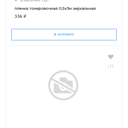
пленка тонировочная 0,5х3м зеркальная
336 ₽
В КОРЗИНУ