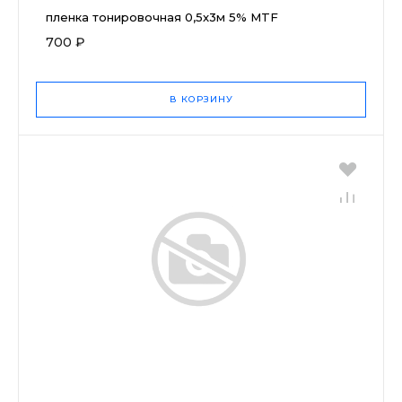
пленка тонировочная 0,5x3м 5% MTF
700 ₽
В КОРЗИНУ