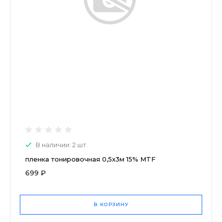
В наличии: 2 шт.
пленка тонировочная 0,5x3м 15% MTF
699 ₽
В КОРЗИНУ