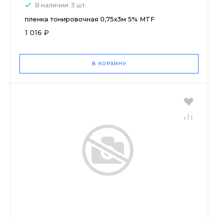
В наличии: 3 шт.
пленка тонировочная 0,75x3м 5% MTF
1 016 ₽
В КОРЗИНУ