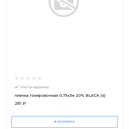
Нет в наличии
пленка тонировочная 0,75х3м 20% BLACK (4)
281 ₽
В КОРЗИНУ