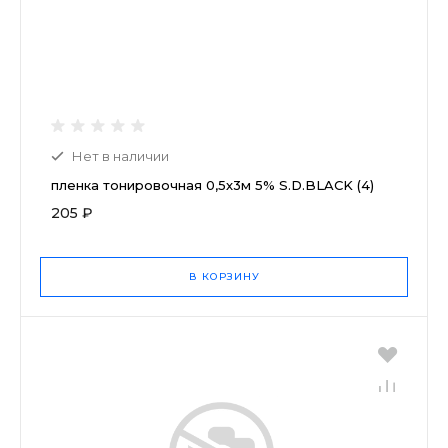
Нет в наличии
пленка тонировочная 0,5х3м 5% S.D.BLACK (4)
205 ₽
В КОРЗИНУ