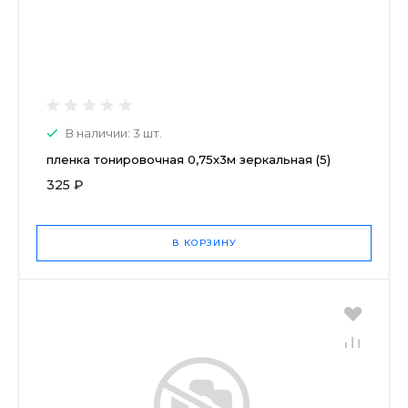
В наличии: 3 шт.
пленка тонировочная 0,75х3м зеркальная (5)
325 ₽
В КОРЗИНУ