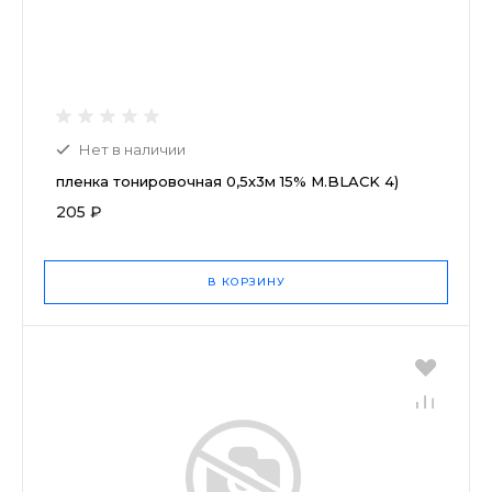
Нет в наличии
пленка тонировочная 0,5х3м 15% M.BLACK 4)
205 ₽
В КОРЗИНУ