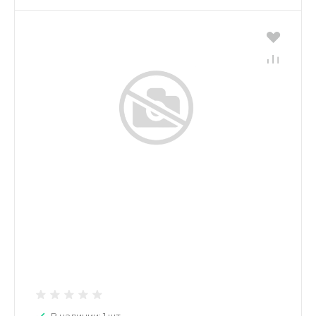
В наличии: 1 шт.