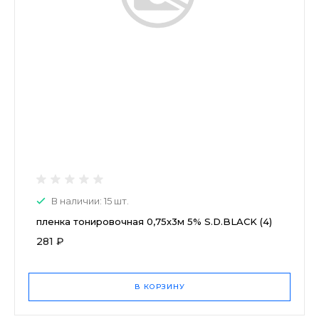
В наличии: 15 шт.
пленка тонировочная 0,75х3м 5% S.D.BLACK (4)
281 ₽
В КОРЗИНУ