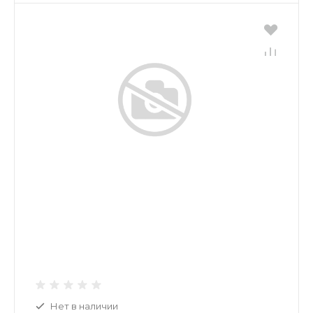
Нет в наличии